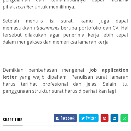
pihak
recruiter
untuk memilihnya.
Setelah menulis isi surat, kamu juga dapat
memasukkan
attachments
berupa portofolio dan CV. Hal
tersebut dilakukan agar penerima kerja lebih cepat
dalam mengakses dan memeriksa lamaran kerja.
Demikian pembahasan mengenai
job application
letter
yang wajib dipahami. Penulisan surat lamaran
harus terlihat profesional dan jelas. Selain itu,
penggunaan struktur surat harus diperhatikan lagi.
Facebook
Twitter
SHARE THIS