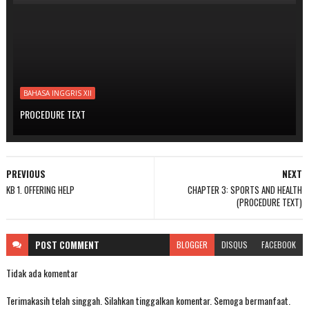
BAHASA INGGRIS XII
PROCEDURE TEXT
PREVIOUS
NEXT
KB 1. OFFERING HELP
CHAPTER 3: SPORTS AND HEALTH
(PROCEDURE TEXT)
POST
COMMENT
BLOGGER
DISQUS
FACEBOOK
Tidak ada komentar
Terimakasih telah singgah. Silahkan tinggalkan komentar. Semoga bermanfaat.