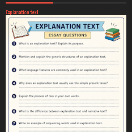
Explanation text