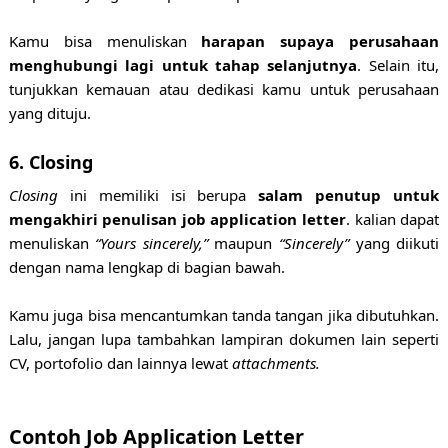
Kamu bisa menuliskan
harapan supaya perusahaan
menghubungi lagi untuk tahap selanjutnya
. Selain itu,
tunjukkan kemauan atau dedikasi kamu untuk perusahaan
yang dituju.
6. Closing
Closing
ini memiliki isi berupa
salam penutup untuk
mengakhiri penulisan job application letter
. kalian dapat
menuliskan
“Yours sincerely,”
maupun
“Sincerely”
yang diikuti
dengan nama lengkap di bagian bawah.
Kamu juga bisa mencantumkan tanda tangan jika dibutuhkan.
Lalu, jangan lupa tambahkan lampiran dokumen lain seperti
CV, portofolio dan lainnya lewat
attachments.
Contoh Job Application Letter