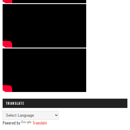
TRANSLATE
Powered by
Translate