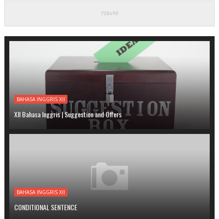
BAHASA INGGRIS XII
XII Bahasa Inggris | Suggestion and Offers
BAHASA INGGRIS XII
CONDITIONAL SENTENCE