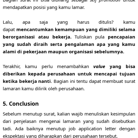
mendapatkan posisi yang kamu lamar.
Lalu, apa saja yang harus ditulis? kamu
dapat
mencantumkan kemampuan yang dimiliki selama
berorganisasi atau bekerja.
Tuliskan pula
pencapaian
yang sudah diraih serta pengalaman apa yang kamu
alami di pekerjaan maupun organisasi sebelumnya.
Terakhir, kamu perlu menambahkan
value
yang bisa
diberikan kepada perusahaan untuk mencapai tujuan
ketika bekerja nanti
. Bagian ini tentu dapat membuat surat
lamaran kamu dilirik oleh perusahaan.
5. Conclusion
Sebelum menutup surat, kalian wajib menuliskan kesimpulan
dari penjelasan mengenai lamaran yang sudah disebutkan
tadi. Ada baiknya menutup job application letter dengan
ekspektasi yang diharapkan dari perusahaan tersebut.