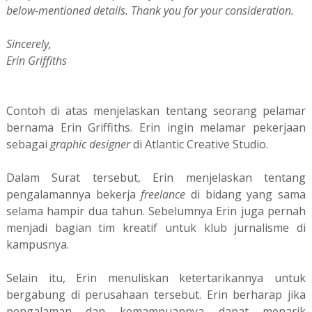
below-mentioned details. Thank you for your consideration.
Sincerely,
Erin Griffiths
Contoh di atas menjelaskan tentang seorang pelamar
bernama Erin Griffiths. Erin ingin melamar pekerjaan
sebagai
graphic designer
di Atlantic Creative Studio.
Dalam Surat tersebut, Erin menjelaskan tentang
pengalamannya bekerja
freelance
di bidang yang sama
selama hampir dua tahun. Sebelumnya Erin juga pernah
menjadi bagian tim kreatif untuk klub jurnalisme di
kampusnya.
Selain itu, Erin menuliskan ketertarikannya untuk
bergabung di perusahaan tersebut. Erin berharap jika
pengalaman dan kemampuannya dapat menarik