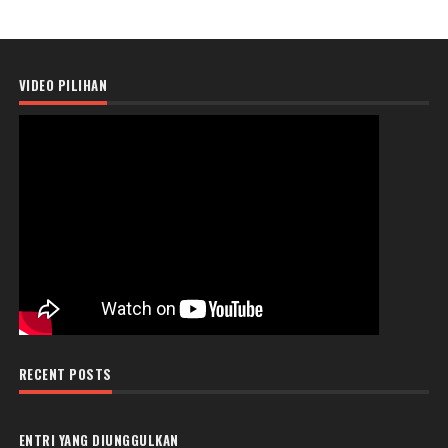
VIDEO PILIHAN
RECENT POSTS
ENTRI YANG DIUNGGULKAN