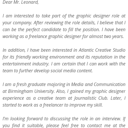
Dear Mr. Leonard,
I am interested to take part of the graphic designer role at
your company. After reviewing the role details, I believe that I
can be the perfect candidate to fill the position. I have been
working as a freelance graphic designer for almost two years.
In addition, I have been interested in Atlantic Creative Studio
for its friendly working environment and its reputation in the
entertainment industry. I am certain that I can work with the
team to further develop social media content.
I am a fresh graduate majoring in Media and Communication
at Birmingham University. Also, I gained my graphic designer
experience as a creative team at Journalistic Club. Later, I
started to work as a freelancer to improve my skill.
I’m looking forward to discussing the role in an interview. If
you find it suitable, please feel free to contact me at the